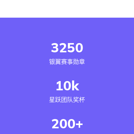
3250
银翼赛事勋章
10
k
星跃团队奖杯
200
+