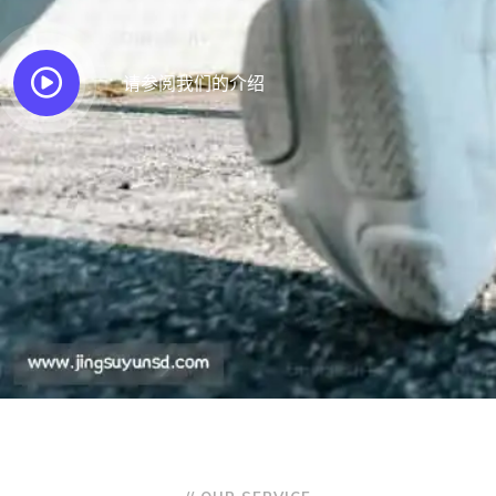
请参阅我们的介绍