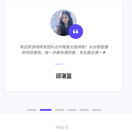
和这家游戏研发团队合作简直太愉快啦！从创意碰撞
到项目落地，每一步都充满惊喜，专业度拉满～🌟
邱湛蓝
FAQ'S