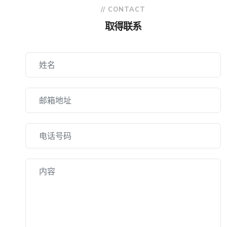
// CONTACT
取得联系