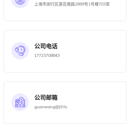
上海市闵行区莲花南路2899号1号楼703室
公司电话
17723708843
公司邮箱
guanwang@j9.fo