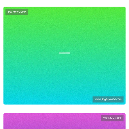
电子竞技
竞彩网电子游戏网址多少