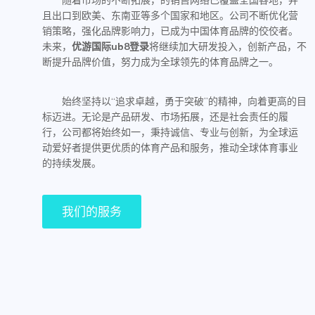
随着市场的不断拓展，的销售网络已覆盖全国各地，并
且出口到欧美、东南亚等多个国家和地区。公司不断优化营
销策略，强化品牌影响力，已成为中国体育品牌的佼佼者。
未来，
优游国际ub8登录
将继续加大研发投入，创新产品，不
断提升品牌价值，努力成为全球领先的体育品牌之一。
始终坚持以“追求卓越，勇于突破”的精神，向着更高的目
标迈进。无论是产品研发、市场拓展，还是社会责任的履
行，公司都将始终如一，秉持诚信、专业与创新，为全球运
动爱好者提供更优质的体育产品和服务，推动全球体育事业
的持续发展。
我们的服务