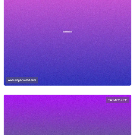
电竞酒店百度百科