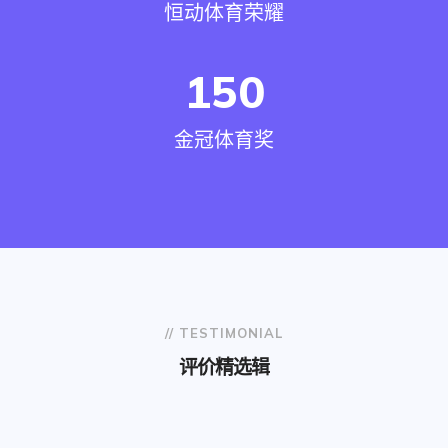
恒动体育荣耀
150
金冠体育奖
// TESTIMONIAL
评价精选辑