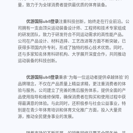
量，致力于为全球消费者提供最优质的体育装备。
优游国际ub8登录
注重科技创新，始终走在行业前沿。公
司拥有一支由顶尖运动装备设计师、工程师和技术专家组成
的研发团队，致力于研发符合不同运动需求的高性能产品。
公司在产品设计、材料选择、工艺改进等方面不断突破，已
获得多项国内外专利，形成了独特的核心技术优势。同时，
还与多家知名体育科研机构、大学展开深度合作，共同推动
运动装备的科技创新。
优游国际ub8登录
秉承“为每一位运动者提供卓越体验”的
品牌理念，不仅在产品质量上精益求精，更注重消费者的体
验与服务。公司建立了完善的售后服务体系，提供全面的产
品使用指导和维修保障，确保消费者在购买和使用过程中获
得最满意的体验。与此同时，还积极参与社会公益事业，特
别是在青少年体育培训和体育文化推广方面，投入大量资
源，推动全民健身事业的发展。