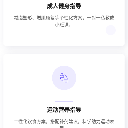
成人健身指导
减脂塑形、增肌康复等个性化方案，一对一私教或
小班课。
运动营养指导
个性化饮食方案，搭配补剂建议，科学助力运动表