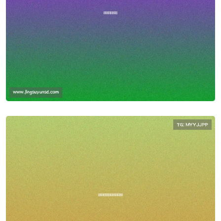
电子竞技退役出路