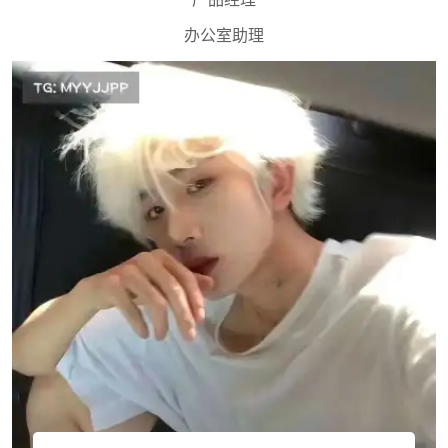
办公室助理