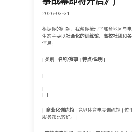
事战幕即将开启》)
2026-03-31
根据你的问题，我帮你梳理了邢台地区与电
生态主要以
社会化的训练馆
、
高校社团
和
各
信息。
|
类别
|
名称/赛事
|
特点/说明
|
| :--
| :--
| : |
| ️
商业化训练馆
| 竞界体育电竞训练馆 | 
服务都比较好。 |