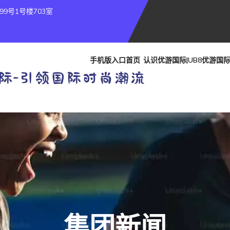
9号1号楼703室
手机版入口首页
认识优游国际|UB8优游国
集团新闻