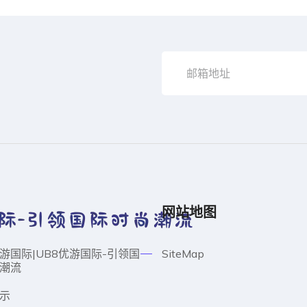
网站地图
游国际|UB8优游国际-引领国
SiteMap
潮流
示