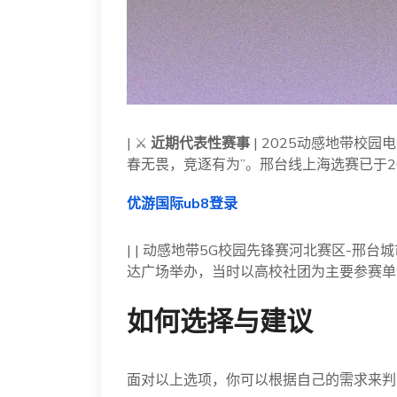
| ⚔️
近期代表性赛事
| 2025动感地带校园
春无畏，竞逐有为”。邢台线上海选赛已于202
优游国际ub8登录
| | 动感地带5G校园先锋赛河北赛区-邢台
达广场举办，当时以高校社团为主要参赛单位
如何选择与建议
面对以上选项，你可以根据自己的需求来判