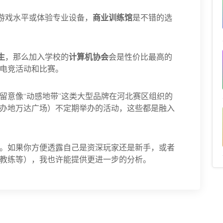
游戏水平或体验专业设备，
商业训练馆
是不错的选
生
，那么加入学校的
计算机协会
会是性价比最高的
电竞活动和比赛。
留意像“动感地带”这类大型品牌在河北赛区组织的
办地万达广场）不定期举办的活动，这些都是融入
。如果你方便透露自己是资深玩家还是新手，或者
教练等），我也许能提供更进一步的分析。